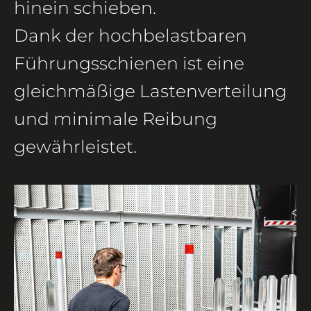
hinein schieben.
Dank der hochbelastbaren
Führungsschienen ist eine
gleichmäßige Lastenverteilung
und minimale Reibung
gewährleistet.