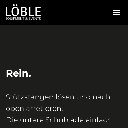
Rein.
Stützstangen lösen und nach
oben arretieren.
Die untere Schublade einfach