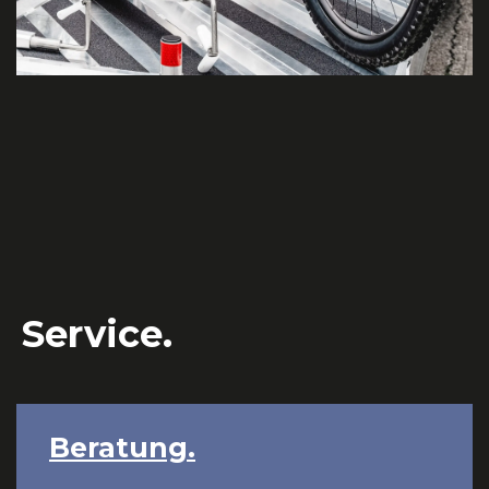
Service.
Beratung.