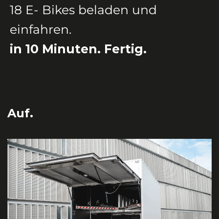
18 E- Bikes beladen und
einfahren.
in 10 Minuten. Fertig.
Auf.