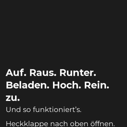
Auf. Raus. Runter.
Beladen. Hoch. Rein.
zu.
Und so funktioniert’s.
Heckklappe nach oben öffnen.