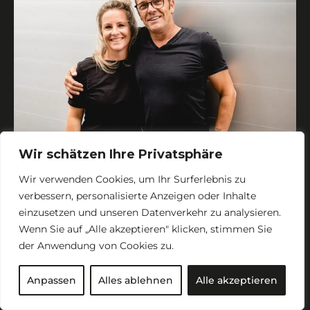
Wir schätzen Ihre Privatsphäre
Wir verwenden Cookies, um Ihr Surferlebnis zu
verbessern, personalisierte Anzeigen oder Inhalte
einzusetzen und unseren Datenverkehr zu analysieren.
Wenn Sie auf „Alle akzeptieren" klicken, stimmen Sie
der Anwendung von Cookies zu.
Anpassen
Alles ablehnen
Alle akzeptieren