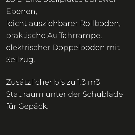
Ebenen,
leicht ausziehbarer Rollboden,
praktische Auffahrrampe,
elektrischer Doppelboden mit
Seilzug.
Zusätzlicher bis zu 1.3 m3
Stauraum unter der Schublade
für Gepäck.