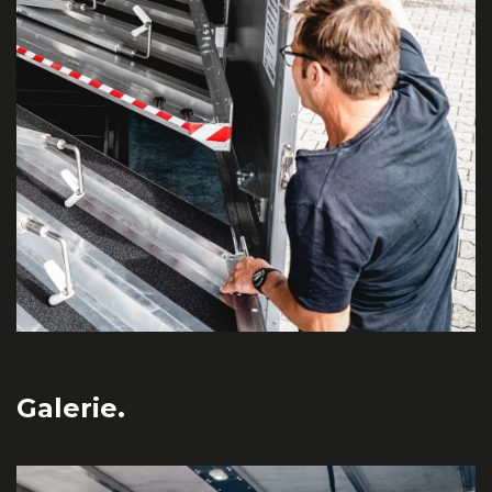
Galerie.