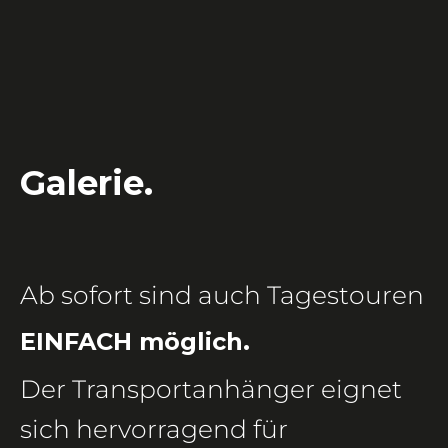
Galerie.
Ab sofort sind auch Tagestouren
EINFACH möglich.
Der Transportanhänger eignet
sich hervorragend für