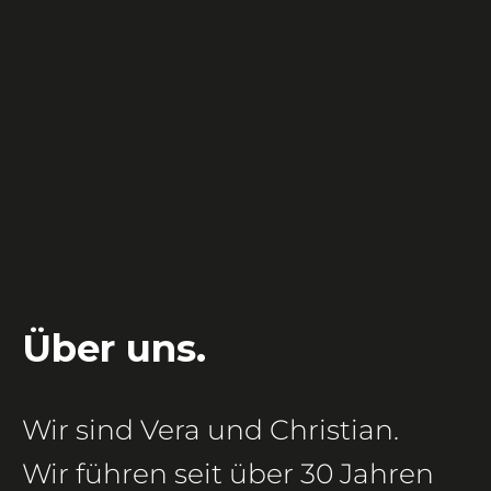
Über uns.
Wir sind Vera und Christian.
Wir führen seit über 30 Jahren