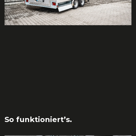
So funktioniert’s.