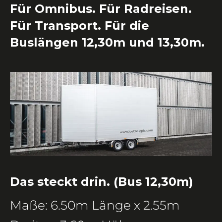
Für Omnibus. Für Radreisen.
Für Transport. Für die
Buslängen 12,30m und 13,30m.
Das steckt drin. (Bus 12,30m)
Maße: 6.50m Länge x 2.55m