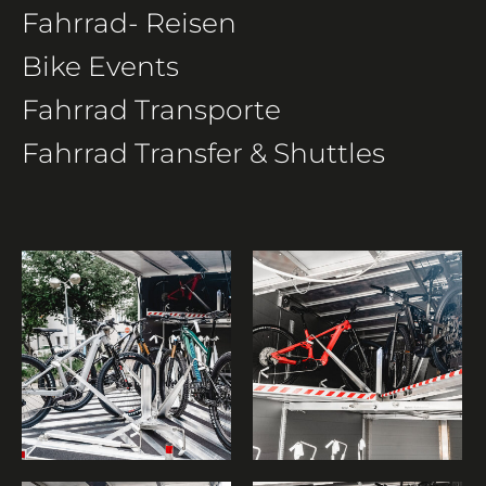
Fahrrad- Reisen
Bike Events
Fahrrad Transporte
Fahrrad Transfer & Shuttles