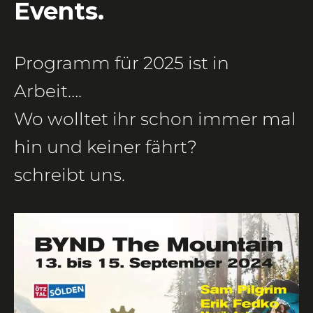
Events.
Programm für 2025 ist in
Arbeit….
Wo wolltet ihr schon immer mal
hin und keiner fährt?
schreibt uns.