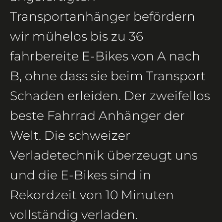
Transportanhänger befördern
wir mühelos bis zu 36
fahrbereite E-Bikes von A nach
B, ohne dass sie beim Transport
Schaden erleiden. Der zweifellos
beste Fahrrad Anhänger der
Welt. Die schweizer
Verladetechnik überzeugt uns
und die E-Bikes sind in
Rekordzeit von 10 Minuten
vollständig verladen.