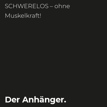
SCHWERELOS – ohne
Muskelkraft!
Der Anhänger.