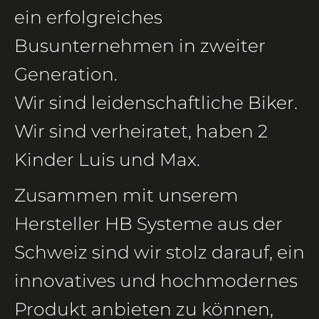
ein erfolgreiches
Busunternehmen in zweiter
Generation.
Wir sind leidenschaftliche Biker.
Wir sind verheiratet, haben 2
Kinder Luis und Max.
Zusammen mit unserem
Hersteller HB Systeme aus der
Schweiz sind wir stolz darauf, ein
innovatives und hochmodernes
Produkt anbieten zu können,