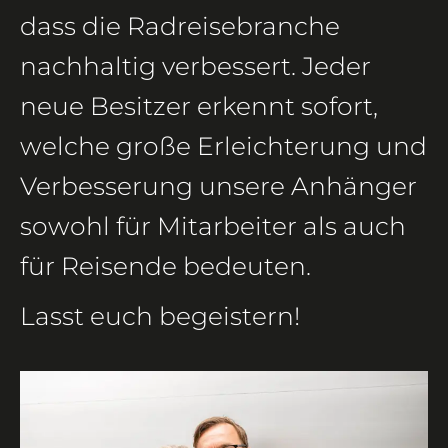
dass die Radreisebranche
nachhaltig verbessert. Jeder
neue Besitzer erkennt sofort,
welche große Erleichterung und
Verbesserung unsere Anhänger
sowohl für Mitarbeiter als auch
für Reisende bedeuten.
Lasst euch begeistern!