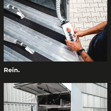
Rein.