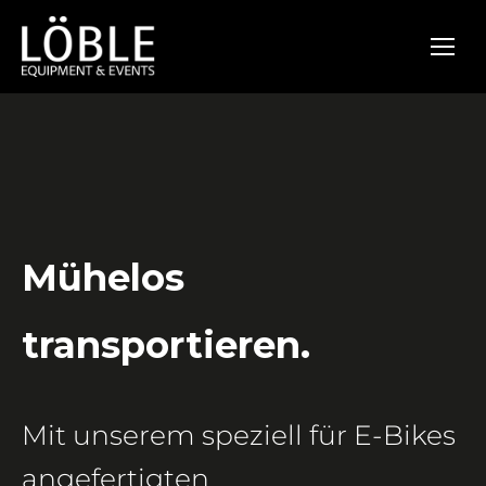
Mühelos
transportieren.
Mit unserem speziell für E-Bikes
angefertigten