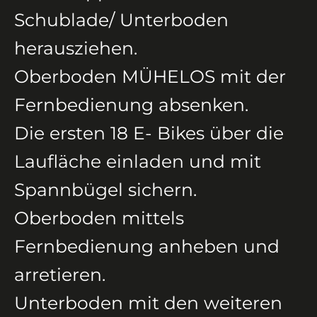
Schublade/ Unterboden
herausziehen.
Oberboden MÜHELOS mit der
Fernbedienung absenken.
Die ersten 18 E- Bikes über die
Laufläche einladen und mit
Spannbügel sichern.
Oberboden mittels
Fernbedienung anheben und
arretieren.
Unterboden mit den weiteren