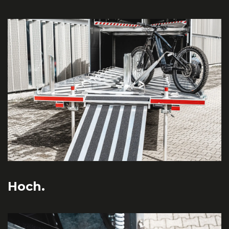
Hoch.