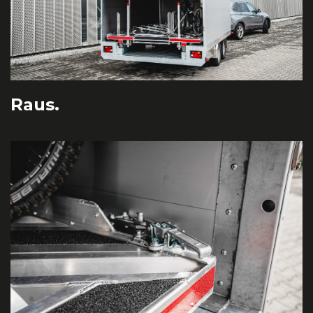
Raus.