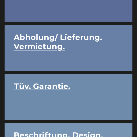
Abholung/ Lieferung.
Vermietung.
Tüv. Garantie.
Beschriftung. Design.