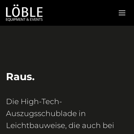
Raus.
Die High-Tech-
Auszugsschublade in
Leichtbauweise, die auch bei