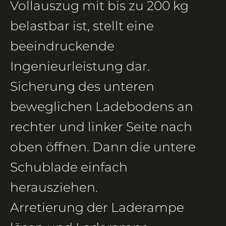
Vollauszug mit bis zu 200 kg
belastbar ist, stellt eine
beeindruckende
Ingenieurleistung dar.
Sicherung des unteren
beweglichen Ladebodens an
rechter und linker Seite nach
oben öffnen. Dann die untere
Schublade einfach
herausziehen.
Arretierung der Laderampe