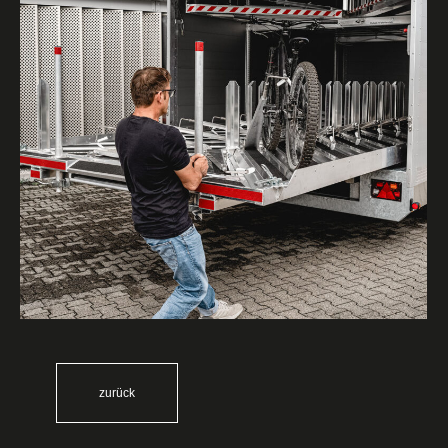
zurück