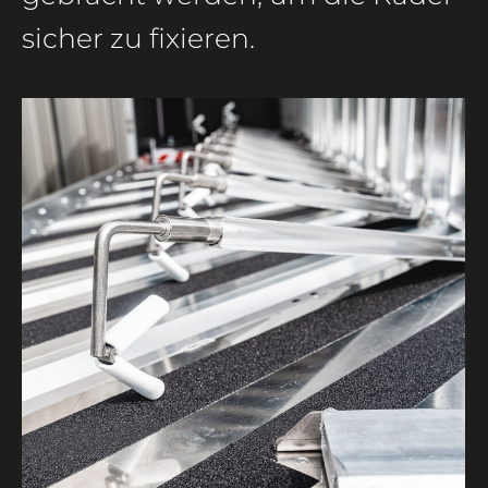
sicher zu fixieren.