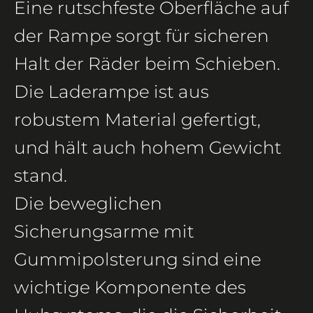
Eine rutschfeste Oberfläche auf
der Rampe sorgt für sicheren
Halt der Räder beim Schieben.
Die Laderampe ist aus
robustem Material gefertigt,
und hält auch hohem Gewicht
stand.
Die beweglichen
Sicherungsarme mit
Gummipolsterung sind eine
wichtige Komponente des