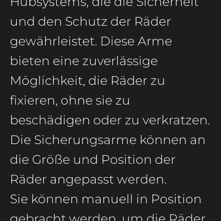
Hubsystems, die die Sicherheit
und den Schutz der Räder
gewährleistet. Diese Arme
bieten eine zuverlässige
Möglichkeit, die Räder zu
fixieren, ohne sie zu
beschädigen oder zu verkratzen.
Die Sicherungsarme können an
die Größe und Position der
Räder angepasst werden.
Sie können manuell in Position
gebracht werden, um die Räder