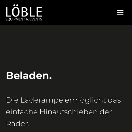
Beladen.
Die Laderampe ermöglicht das
einfache Hinaufschieben der
Räder.