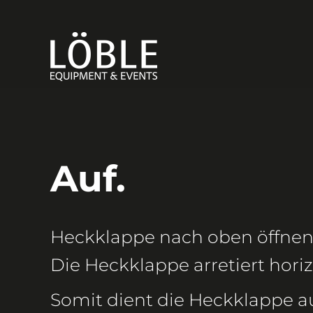
Auf.
Heckklappe nach oben öffnen
Die Heckklappe arretiert horiz
Somit dient die Heckklappe a